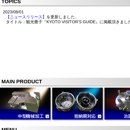
TOPICS
2023/08/01
【ニュースリリース】
を更新しました。
タイトル：観光冊子『KYOTO VISITOR’S GUIDE』に掲載頂きま
MAIN PRODUCT
MENU