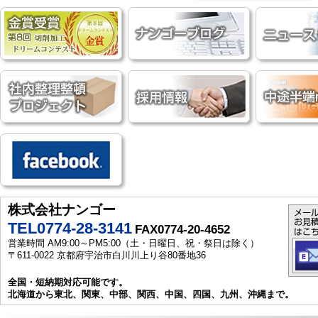
株式会社ナンゴー
TEL0774-28-3141
FAX0774-20-4652
営業時間 AM9:00～PM5:00（土・日曜日、祝・祭日は除く）
〒611-0022 京都府宇治市白川川上り谷80番地36
全国・短納期対応可能です。
北海道から東北、関東、中部、関西、中国、四国、九州、沖縄まで。