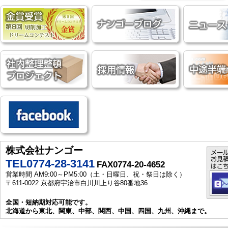
株式会社ナンゴー
TEL0774-28-3141
FAX0774-20-4652
営業時間 AM9:00～PM5:00（土・日曜日、祝・祭日は除く）
〒611-0022 京都府宇治市白川川上り谷80番地36
全国・短納期対応可能です。
北海道から東北、関東、中部、関西、中国、四国、九州、沖縄まで。