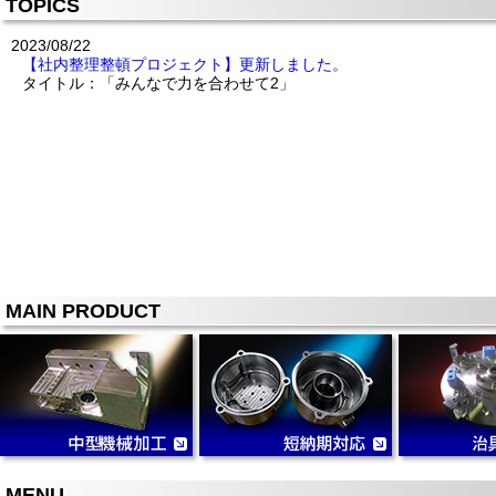
TOPICS
2023/08/22
【社内整理整頓プロジェクト】更新しました。
タイトル：「みんなで力を合わせて2」
MAIN PRODUCT
MENU