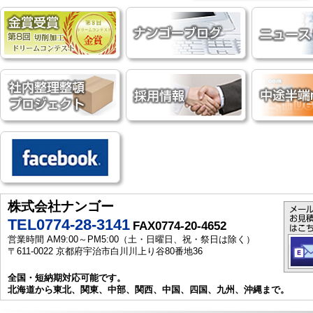
株式会社ナンゴー
TEL0774-28-3141
FAX0774-20-4652
営業時間 AM9:00～PM5:00（土・日曜日、祝・祭日は除く）
〒611-0022 京都府宇治市白川川上り谷80番地36
全国・短納期対応可能です。
北海道から東北、関東、中部、関西、中国、四国、九州、沖縄まで。