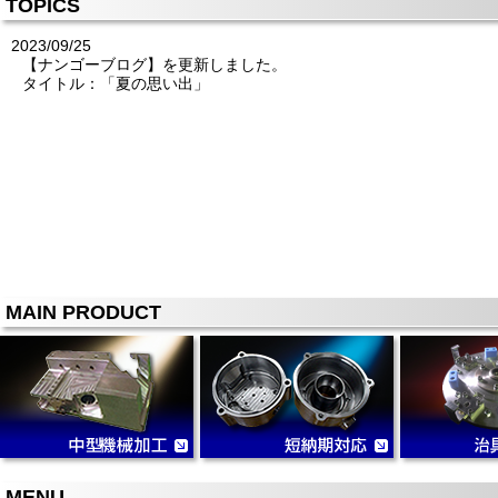
TOPICS
2023/09/25
【ナンゴーブログ】を更新しました。
タイトル：「夏の思い出」
MAIN PRODUCT
MENU