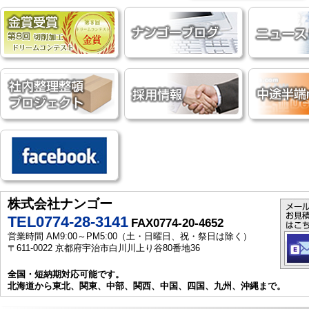
株式会社ナンゴー
TEL0774-28-3141
FAX0774-20-4652
営業時間 AM9:00～PM5:00（土・日曜日、祝・祭日は除く）
〒611-0022 京都府宇治市白川川上り谷80番地36
全国・短納期対応可能です。
北海道から東北、関東、中部、関西、中国、四国、九州、沖縄まで。