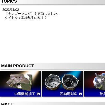
TOPICS
2023/11/02
【ナンゴーブログ】を更新しました。
タイトル：工場見学の秋！？
MAIN PRODUCT
MENU