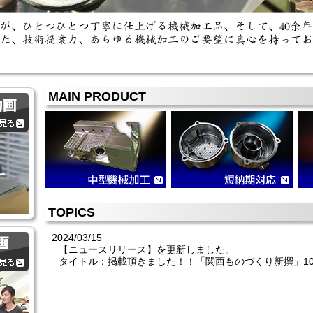
MAIN PRODUCT
TOPICS
2024/03/15
【ニュースリリース】を更新しました。
タイトル：掲載頂きました！！「関西ものづくり新撰」1