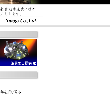
0年を振り返る