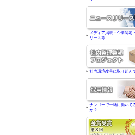
メディア掲載・企業認定
リース等
社内環境改善に取り組ん
ナンゴーで一緒に働いて
か？