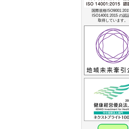
国際規格ISO9001:20
ISO14001:2015 の
取得しています。