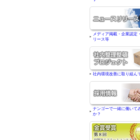
メディア掲載・企業認定
リース等
社内環境改善に取り組ん
ナンゴーで一緒に働いて
か？