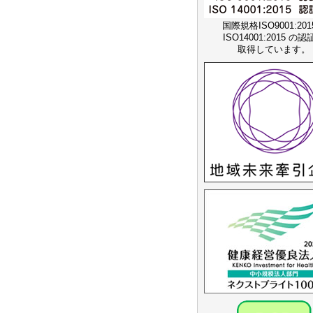
国際規格ISO9001:20
ISO14001:2015 の
取得しています。