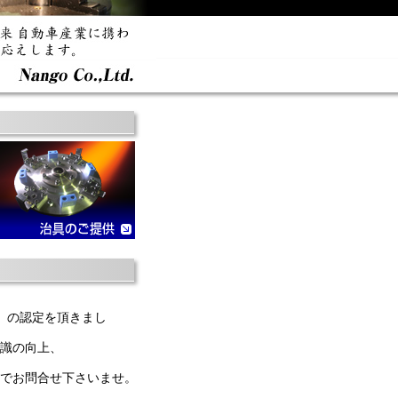
 」の認定を頂きまし
識の向上、
でお問合せ下さいませ。