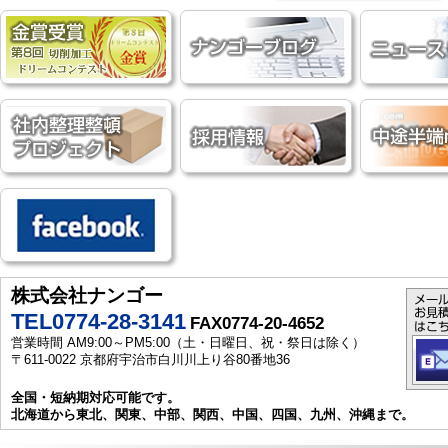
株式会社ナンゴー
TEL0774-28-3141
FAX0774-20-4652
営業時間 AM9:00～PM5:00（土・日曜日、祝・祭日は除く）
〒611-0022 京都府宇治市白川川上り谷80番地36
全国・短納期対応可能です。
北海道から東北、関東、中部、関西、中国、四国、九州、沖縄まで。