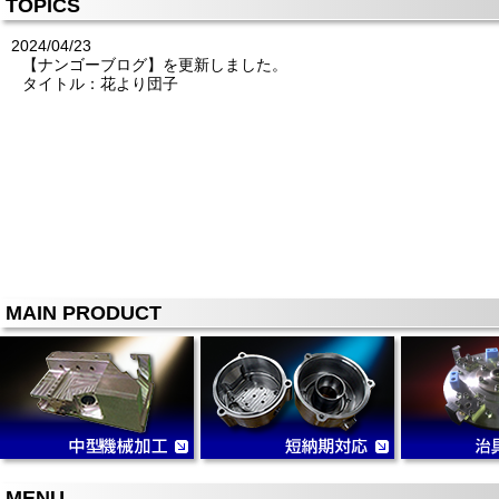
TOPICS
2024/04/23
【ナンゴーブログ】を更新しました。
タイトル：花より団子
MAIN PRODUCT
MENU