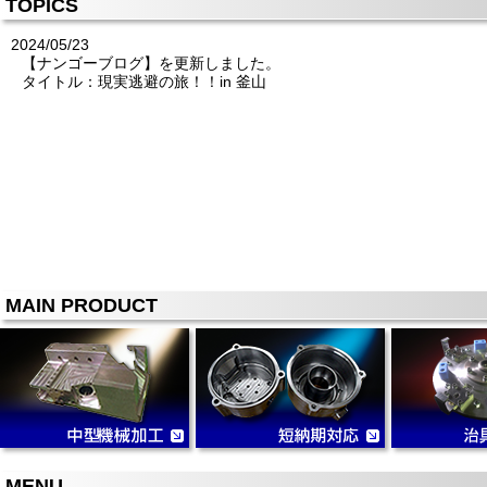
TOPICS
2024/05/23
【ナンゴーブログ】を更新しました。
タイトル：現実逃避の旅！！in 釜山
MAIN PRODUCT
MENU