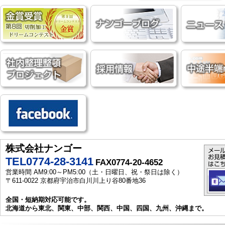
株式会社ナンゴー
TEL0774-28-3141
FAX0774-20-4652
営業時間 AM9:00～PM5:00（土・日曜日、祝・祭日は除く）
〒611-0022 京都府宇治市白川川上り谷80番地36
全国・短納期対応可能です。
北海道から東北、関東、中部、関西、中国、四国、九州、沖縄まで。