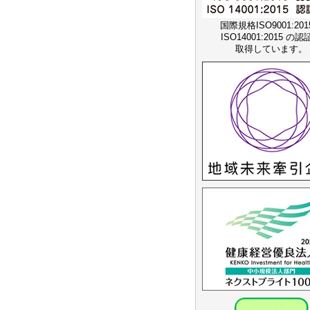
国際規格ISO9001:20
ISO14001:2015 の
取得しています。