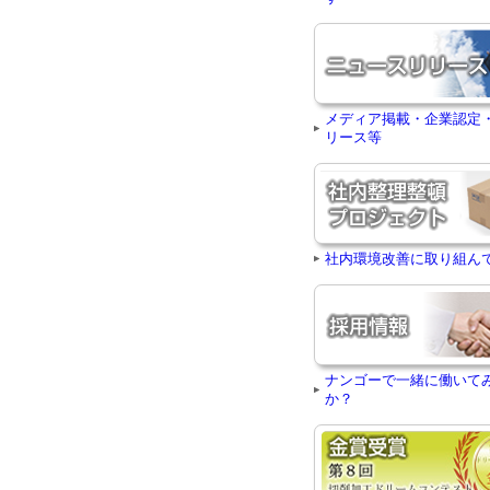
メディア掲載・企業認定
リース等
社内環境改善に取り組ん
ナンゴーで一緒に働いて
か？