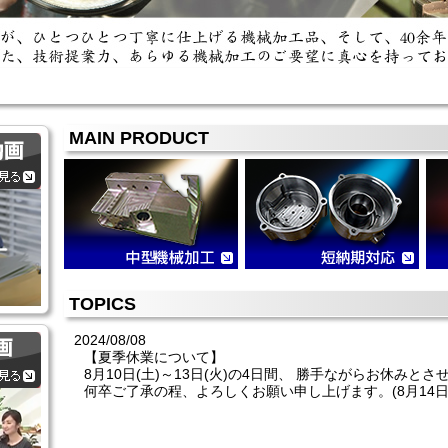
MAIN PRODUCT
TOPICS
2024/08/08
【夏季休業について】
8月10日(土)～13日(火)の4日間、 勝手ながらお休みと
何卒ご了承の程、よろしくお願い申し上げます。(8月14日