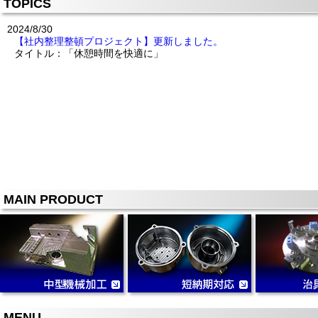
TOPICS
2024/8/30
【社内整理整頓プロジェクト】更新しました。
タイトル：「休憩時間を快適に」
MAIN PRODUCT
MENU