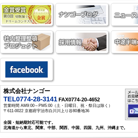
株式会社ナンゴー
TEL0774-28-3141
FAX0774-20-4652
営業時間 AM9:00～PM5:00（土・日曜日、祝・祭日は除く）
〒611-0022 京都府宇治市白川川上り谷80番地36
全国・短納期対応可能です。
北海道から東北、関東、中部、関西、中国、四国、九州、沖縄まで。