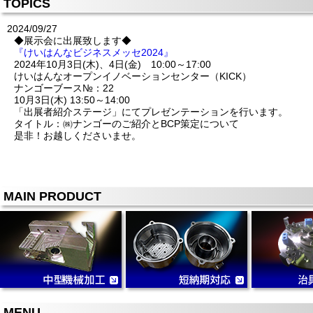
TOPICS
2024/09/27
◆展示会に出展致します◆
『けいはんなビジネスメッセ2024』
2024年10月3日(木)、4日(金) 10:00～17:00
けいはんなオープンイノベーションセンター（KICK）
ナンゴーブース№：22
10月3日(木) 13:50～14:00
「出展者紹介ステージ」にてプレゼンテーションを行います。
タイトル：㈱ナンゴーのご紹介とBCP策定について
是非！お越しくださいませ。
MAIN PRODUCT
MENU