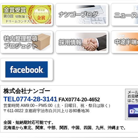
株式会社ナンゴー
TEL0774-28-3141
FAX0774-20-4652
営業時間 AM9:00～PM5:00（土・日曜日、祝・祭日は除く）
〒611-0022 京都府宇治市白川川上り谷80番地36
全国・短納期対応可能です。
北海道から東北、関東、中部、関西、中国、四国、九州、沖縄まで。