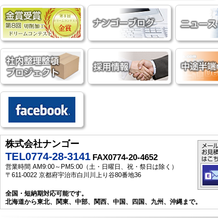
株式会社ナンゴー
TEL0774-28-3141
FAX0774-20-4652
営業時間 AM9:00～PM5:00（土・日曜日、祝・祭日は除く）
〒611-0022 京都府宇治市白川川上り谷80番地36
全国・短納期対応可能です。
北海道から東北、関東、中部、関西、中国、四国、九州、沖縄まで。