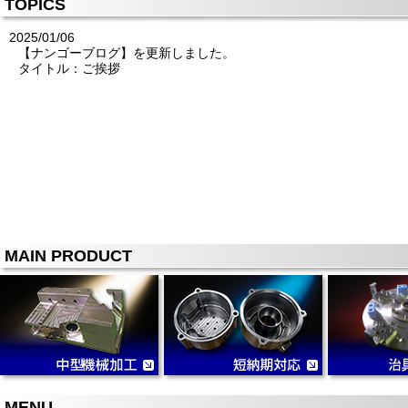
TOPICS
2025/01/06
【ナンゴーブログ】を更新しました。
タイトル：ご挨拶
MAIN PRODUCT
MENU