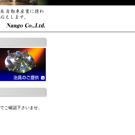
でご確認下さいませ。