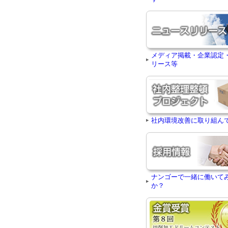
メディア掲載・企業認定
リース等
社内環境改善に取り組ん
ナンゴーで一緒に働いて
か？