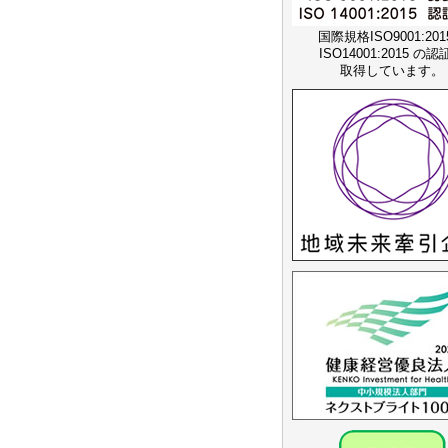
国際規格ISO9001:20
ISO14001:2015 の
取得しています。