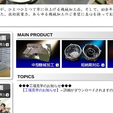
MAIN PRODUCT
TOPICS
◆◆◆工場見学のお知らせ◆◆◆
【工場見学のお知らせ】
←詳細がダウンロードされますの