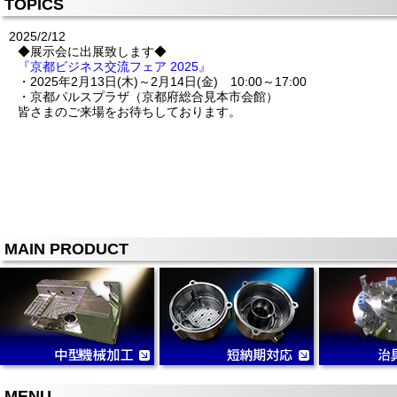
TOPICS
2025/2/12
◆展示会に出展致します◆
『京都ビジネス交流フェア 2025』
・2025年2月13日(木)～2月14日(金) 10:00～17:00
・京都パルスプラザ（京都府総合見本市会館）
皆さまのご来場をお待ちしております。
MAIN PRODUCT
MENU