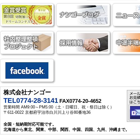
株式会社ナンゴー
TEL0774-28-3141
FAX0774-20-4652
営業時間 AM9:00～PM5:00（土・日曜日、祝・祭日は除く）
〒611-0022 京都府宇治市白川川上り谷80番地36
全国・短納期対応可能です。
北海道から東北、関東、中部、関西、中国、四国、九州、沖縄まで。