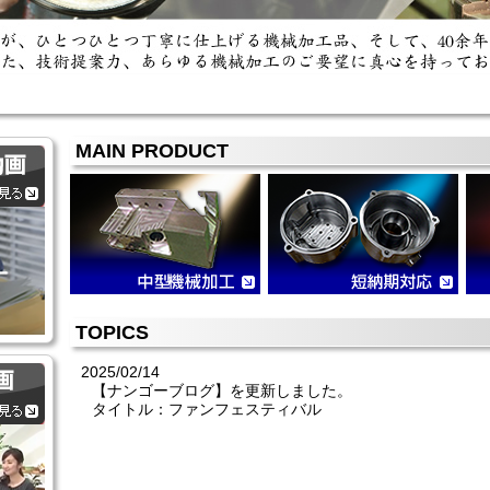
MAIN PRODUCT
TOPICS
2025/02/14
【ナンゴーブログ】を更新しました。
タイトル：ファンフェスティバル