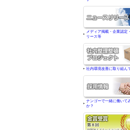
メディア掲載・企業認定
リース等
社内環境改善に取り組ん
ナンゴーで一緒に働いて
か？