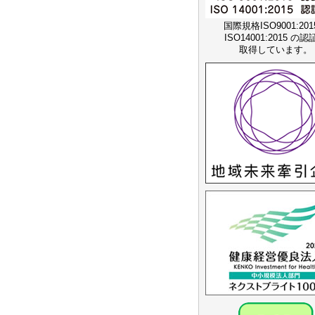
国際規格ISO9001:20
ISO14001:2015 の
取得しています。