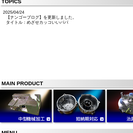
TOPICS
2025/04/24
【ナンゴーブログ】を更新しました。
タイトル：めざせカッコいいパパ
MAIN PRODUCT
MENU