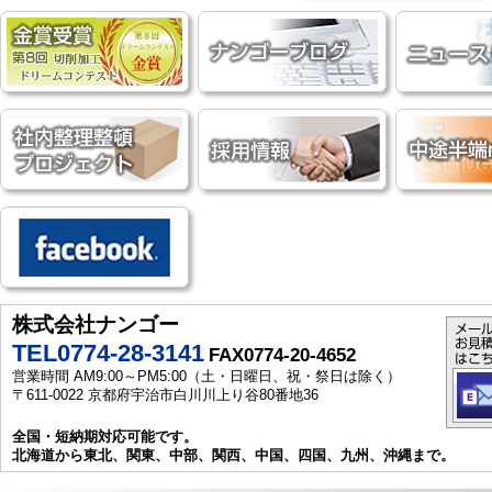
株式会社ナンゴー
TEL0774-28-3141
FAX0774-20-4652
営業時間 AM9:00～PM5:00（土・日曜日、祝・祭日は除く）
〒611-0022 京都府宇治市白川川上り谷80番地36
全国・短納期対応可能です。
北海道から東北、関東、中部、関西、中国、四国、九州、沖縄まで。