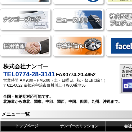
株式会社ナンゴー
TEL0774-28-3141
FAX0774-20-4652
営業時間 AM9:00～PM5:00（土・日曜日、祝・祭日は除く）
〒611-0022 京都府宇治市白川川上り谷80番地36
全国・短納期対応可能です。
北海道から東北、関東、中部、関西、中国、四国、九州、沖縄まで。
メニュー一覧
トップページ
ナンゴーのミッション
会社