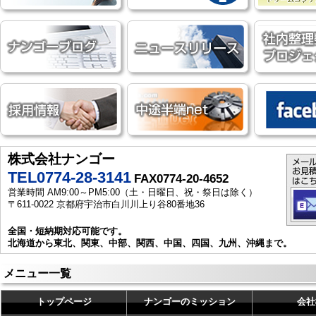
株式会社ナンゴー
TEL0774-28-3141
FAX0774-20-4652
営業時間 AM9:00～PM5:00（土・日曜日、祝・祭日は除く）
〒611-0022 京都府宇治市白川川上り谷80番地36
全国・短納期対応可能です。
北海道から東北、関東、中部、関西、中国、四国、九州、沖縄まで。
メニュー一覧
トップページ
ナンゴーのミッション
会社