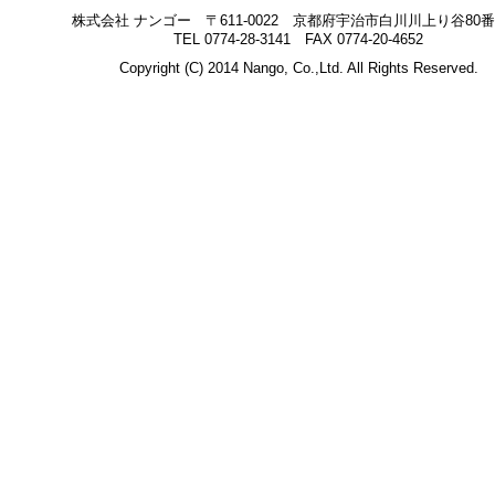
株式会社 ナンゴー 〒611-0022 京都府宇治市白川川上り谷80番
TEL 0774-28-3141 FAX 0774-20-4652
Copyright (C) 2014 Nango, Co.,Ltd. All Rights Reserved.