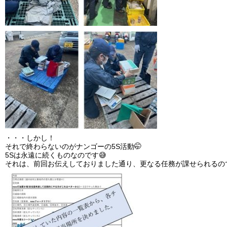
・・・しかし！
それで終わらないのがナンゴーの5S活動🤭
5Sは永遠に続くものなのです😅
それは、前回お伝えしておりました通り、更なる任務が課せられるので