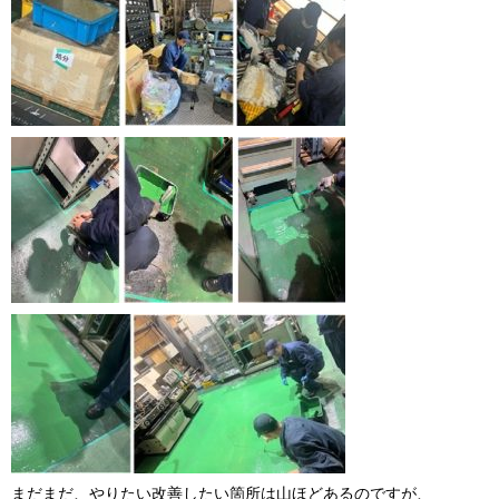
まだまだ、やりたい改善したい箇所は山ほどあるのですが、