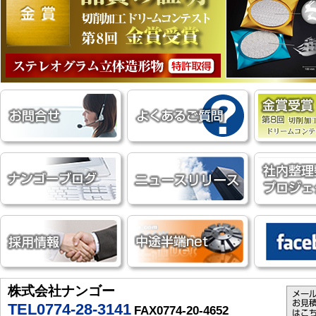
株式会社ナンゴー
TEL0774-28-3141
FAX0774-20-4652