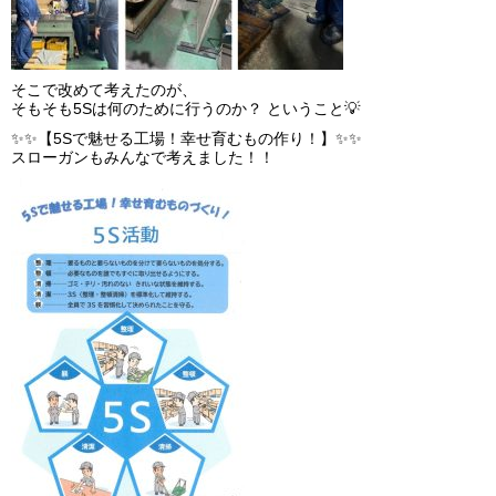
そこで改めて考えたのが、
そもそも5Sは何のために行うのか？ ということ💡
✨✨【5Sで魅せる工場！幸せ育むもの作り！】✨✨
スローガンもみんなで考えました！！