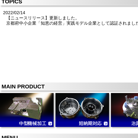
TOPICS
2022/02/14
【ニュースリリース】更新しました。
京都府中小企業「知恵の経営」実践モデル企業として認証されま
MAIN PRODUCT
MENU