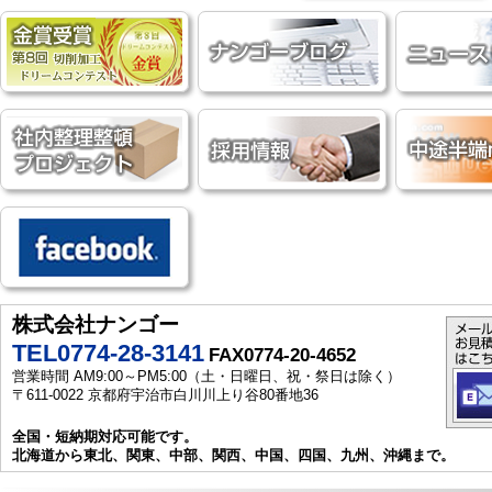
株式会社ナンゴー
TEL0774-28-3141
FAX0774-20-4652
営業時間 AM9:00～PM5:00（土・日曜日、祝・祭日は除く）
〒611-0022 京都府宇治市白川川上り谷80番地36
全国・短納期対応可能です。
北海道から東北、関東、中部、関西、中国、四国、九州、沖縄まで。