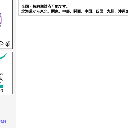
全国・短納期対応可能です。
北海道から東北、関東、中部、関西、中国、四国、九州、沖縄
指針