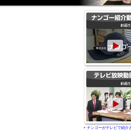
ナンゴーがテレビで紹介