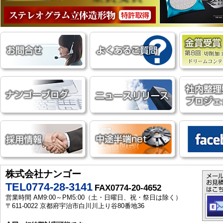
株式会社ナンゴー
TEL0774-28-3141
FAX0774-20-4652
営業時間 AM9:00～PM5:00（土・日曜日、祝・祭日は除く）
〒611-0022 京都府宇治市白川川上り谷80番地36