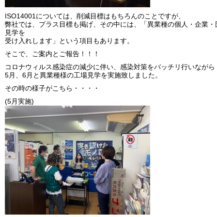
ISO14001については、削減目標はもちろんのことですが、
弊社では、プラス目標も掲げ、その中には、「異業種の個人・企業・
見学を
受け入れします」という項目もあります。
そこで、ご案内とご報告！！！
コロナウィルス感染症の減少に伴い、感染対策をバッチリ行いながら
5月、6月と異業種様の工場見学を実施致しました。
その時の様子がこちら・・・・
(5月実施)