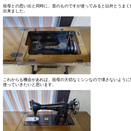
祖母との思い出と同時に、昔のものですが使ってみると以外とうまく
出来ました。
これからも機会があれば、祖母の大切なミシンなので壊さないように
使っていきたいと思います。