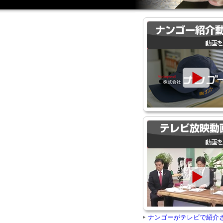
ナンゴーがテレビで紹介