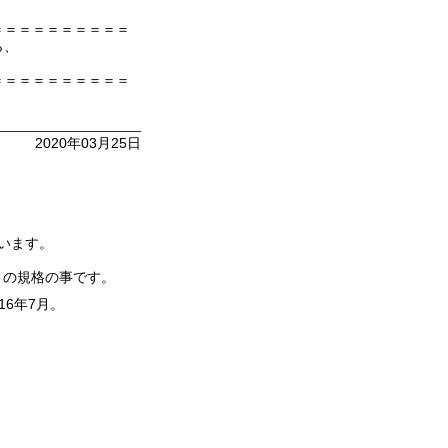
＝＝＝＝＝＝＝＝＝＝
ら、
＝＝＝＝＝＝＝＝＝＝
2020年03月25日
います。
」の規格の事です。
16年7月。