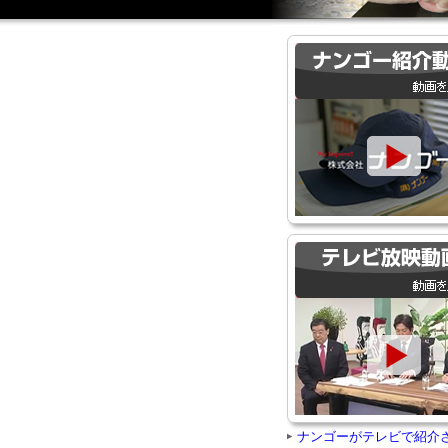
ナンゴーがテレビで紹介