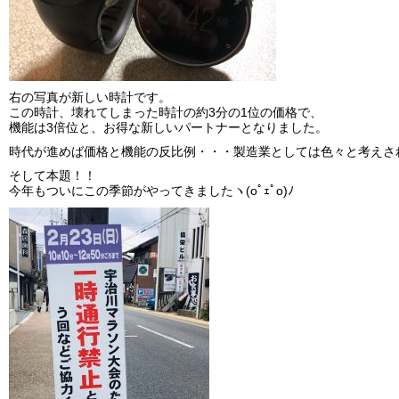
右の写真が新しい時計です。
この時計、壊れてしまった時計の約3分の1位の価格で、
機能は3倍位と、お得な新しいパートナーとなりました。
時代が進めば価格と機能の反比例・・・製造業としては色々と考えさ
そして本題！！
今年もついにこの季節がやってきましたヽ(oﾟｪﾟo)ﾉ