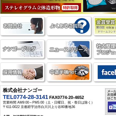
株式会社ナンゴー
TEL0774-28-3141
FAX0774-20-4652
営業時間 AM9:00～PM5:00（土・日曜日、祝・祭日は除く）
〒611-0022 京都府宇治市白川川上り谷80番地36