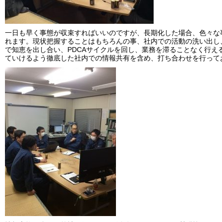
一日も早く事態が収束すればいいのですが、長期化した場合、色々な
れます。現状把握することはもちろんの事、社内での活動の洗い出し
で知恵を出し合い、PDCAサイクルを回し、業務を滞ることなく行え
ていけるよう徹底した社内での情報共有を含め、打ち合わせを行って