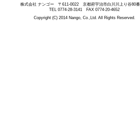
株式会社 ナンゴー 〒611-0022 京都府宇治市白川川上り谷80番
TEL 0774-28-3141 FAX 0774-20-4652
Copyright (C) 2014 Nango, Co.,Ltd. All Rights Reserved.