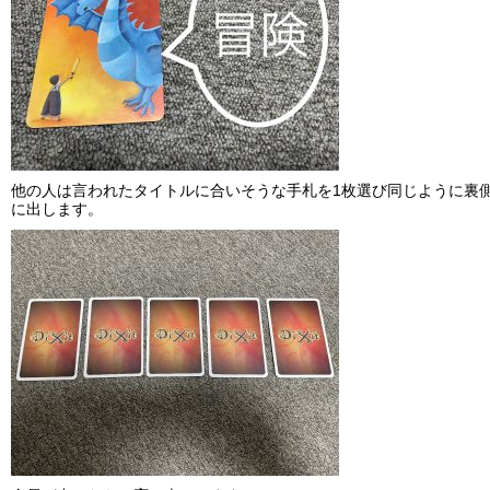
他の人は言われたタイトルに合いそうな手札を1枚選び同じように裏
に出します。