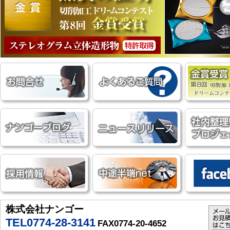
株式会社ナンゴー
TEL0774-28-3141
FAX0774-20-4652