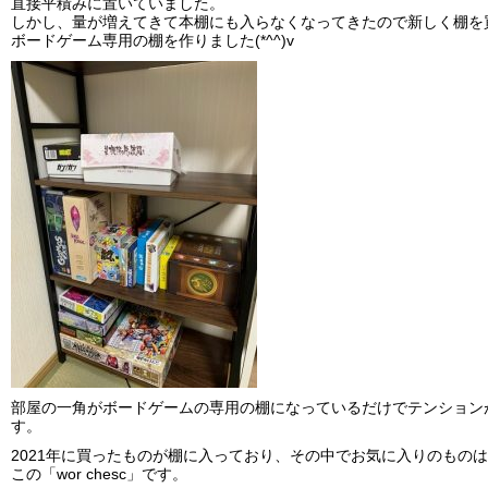
直接平積みに置いていました。
しかし、量が増えてきて本棚にも入らなくなってきたので新しく棚を
ボードゲーム専用の棚を作りました(*^^)v
部屋の一角がボードゲームの専用の棚になっているだけでテンション
す。
2021年に買ったものが棚に入っており、その中でお気に入りのものは
この「wor chesc」です。