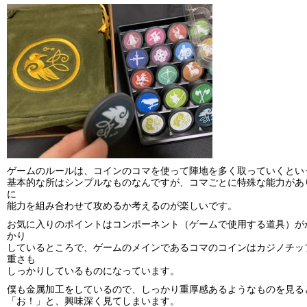
ゲームのルールは、コインのコマを使って陣地を多く取っていくとい
基本的な所はシンプルなものなんですが、コマごとに特殊な能力があ
に
能力を組み合わせて攻めるか考えるのが楽しいです。
お気に入りのポイントはコンポーネント（ゲームで使用する道具）が
かり
しているところで、ゲームのメインであるコマのコインはカジノチッ
重さも
しっかりしているものになっています。
僕も金属加工をしているので、しっかり重厚感あるようなものを見る
「お！」と、興味深く見てしまいます。