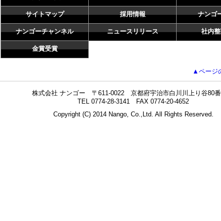
サイトマップ
採用情報
ナンゴ
ナンゴーチャンネル
ニュースリリース
社内整
金賞受賞
▲ページ
株式会社 ナンゴー 〒611-0022 京都府宇治市白川川上り谷80番
TEL 0774-28-3141 FAX 0774-20-4652
Copyright (C) 2014 Nango, Co.,Ltd. All Rights Reserved.