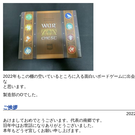
2022年もこの棚の空いているところに入る面白いボードゲームに出
な
と思います。
製造部のOでした。
ご挨拶
202
あけましておめでとうございます。代表の南郷です。
旧年中はお世話になりありがとうございました。
本年もどうぞ宜しくお願い申し上げます。